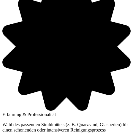
Erfahrung & Professionalität
Wahl des passenden Strahlmittels (z. B. Quarzsand, Glasperlen) für
einen schonenden oder intensiveren Reinigungsprozess