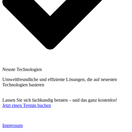
Neuste Technologien
Umweltfreundliche und effiziente Lösungen, die auf neuesten
Technologien basieren
Lassen Sie sich fachkundig beraten – und das ganz kostenlos!
Jetzt einen Termin buchen
Impressum