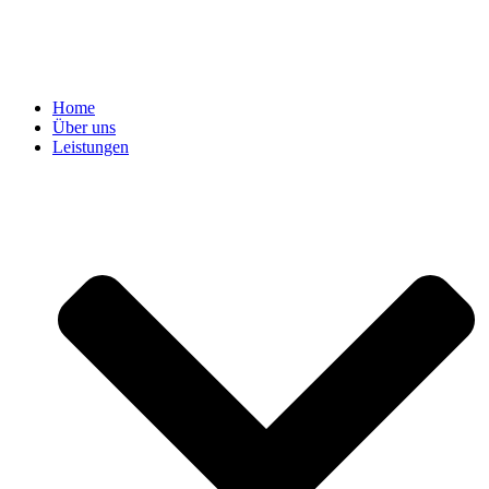
Home
Über uns
Leistungen