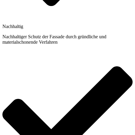
Nachhaltig
Nachhaltiger Schutz der Fassade durch gründliche und
materialschonende Verfahren