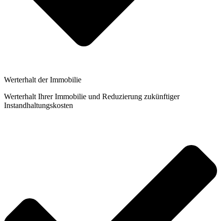
Werterhalt der Immobilie
Werterhalt Ihrer Immobilie und Reduzierung zukünftiger
Instandhaltungskosten