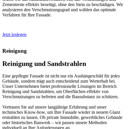
Zementreste effektiv beseitigt, ohne den Stein zu beschädigen. Wir
analysieren den Verschmutzungsgrad und wählen das optimale
Verfahren für Ihre Fassade.
Jetzt loslegen
Reinigung
Reinigung und Sandstrahlen
Eine gepflegte Fassade ist nicht nur ein Aushängeschild für jedes
Gebäude, sondern trägt auch entscheidend zum Werterhalt bei.
Unser Unternehmen bietet professionelle Lösungen im Bereich
Reinigung und Sandstrahlen, um Oberflächen effektiv von
Verschmutzungen zu befreien und die Bausubstanz zu schützen.
Vertrauen Sie auf unsere langjährige Erfahrung und unser
technisches Know-how, um Ihre Fassade wieder in neuem Glanz
erstrahlen zu lassen. Ob private Immobilie, gewerbliches Gebäude
oder historisches Bauwerk – wir passen unsere Methoden
individuell an Ihre Anforderungen an.