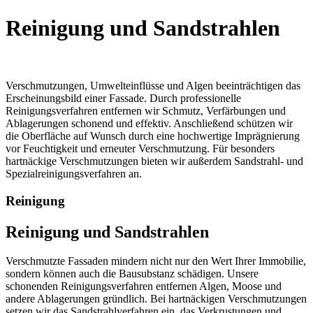
Reinigung und Sandstrahlen
Verschmutzungen, Umwelteinflüsse und Algen beeinträchtigen das
Erscheinungsbild einer Fassade. Durch professionelle
Reinigungsverfahren entfernen wir Schmutz, Verfärbungen und
Ablagerungen schonend und effektiv. Anschließend schützen wir
die Oberfläche auf Wunsch durch eine hochwertige Imprägnierung
vor Feuchtigkeit und erneuter Verschmutzung. Für besonders
hartnäckige Verschmutzungen bieten wir außerdem Sandstrahl- und
Spezialreinigungsverfahren an.
Reinigung
Reinigung und Sandstrahlen
Verschmutzte Fassaden mindern nicht nur den Wert Ihrer Immobilie,
sondern können auch die Bausubstanz schädigen. Unsere
schonenden Reinigungsverfahren entfernen Algen, Moose und
andere Ablagerungen gründlich. Bei hartnäckigen Verschmutzungen
setzen wir das Sandstrahlverfahren ein, das Verkrustungen und