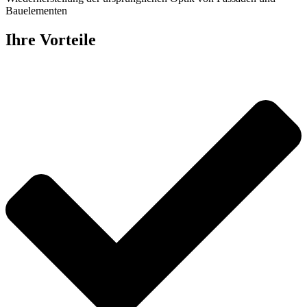
Bauelementen
Ihre Vorteile