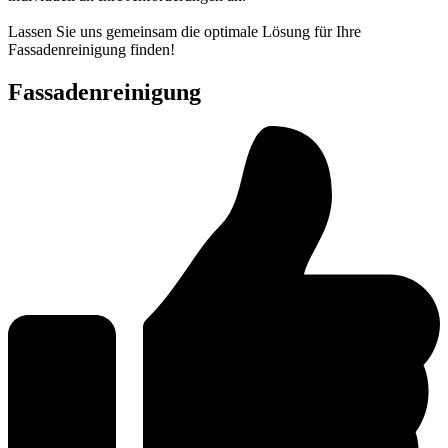
Lassen Sie uns gemeinsam die optimale Lösung für Ihre
Fassadenreinigung finden!
Fassadenreinigung