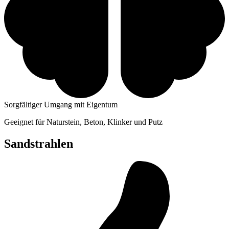
Sorgfältiger Umgang mit Eigentum
Geeignet für Naturstein, Beton, Klinker und Putz
Sandstrahlen