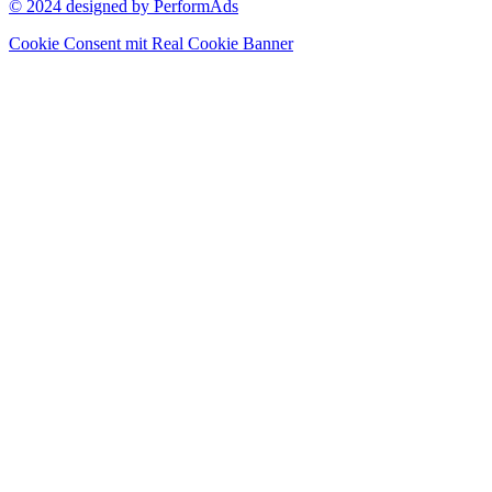
© 2024 designed by PerformAds
Cookie Consent mit Real Cookie Banner