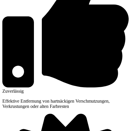
Zuverlässig
Effektive Entfernung von hartnäckigen Verschmutzungen,
Verkrustungen oder alten Farbresten