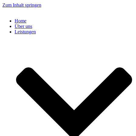
Zum Inhalt springen
Home
Über uns
Leistungen