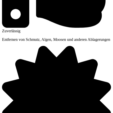
Zuverlässig
Entfernen von Schmutz, Algen, Moosen und anderen Ablagerungen