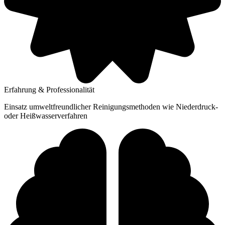
Erfahrung & Professionalität
Einsatz umweltfreundlicher Reinigungsmethoden wie Niederdruck-
oder Heißwasserverfahren