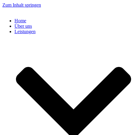
Zum Inhalt springen
Home
Über uns
Leistungen