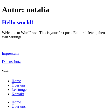
Autor:
natalia
Hello world!
Welcome to WordPress. This is your first post. Edit or delete it, then
start writing!
Impressum
Datenschutz
Menü
Home
Über uns
Leistungen
Kontakt
Home
Über uns