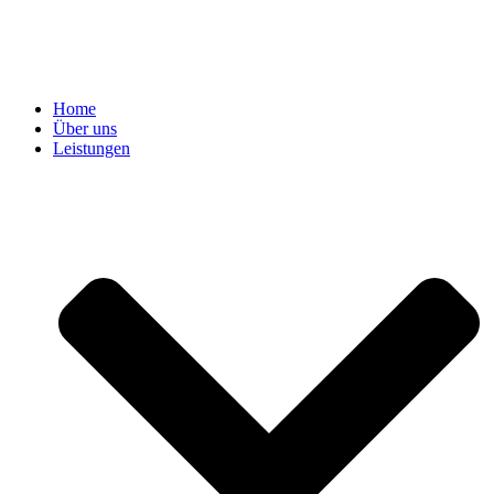
Home
Über uns
Leistungen